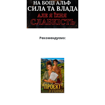
Рекомендуємо: