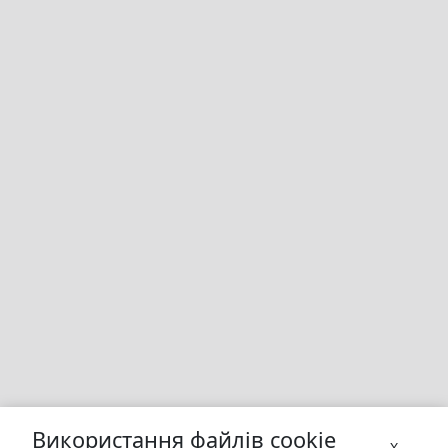
Використання файлів cookie
X