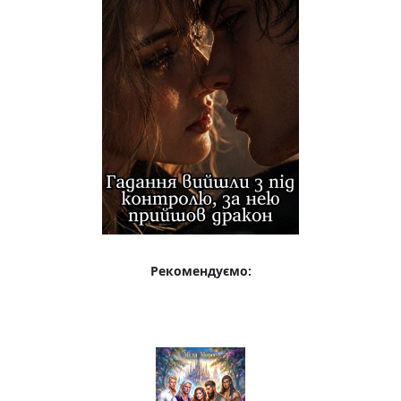
Рекомендуємо: