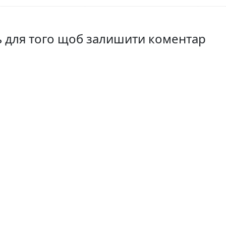
ть для того щоб залишити коментар