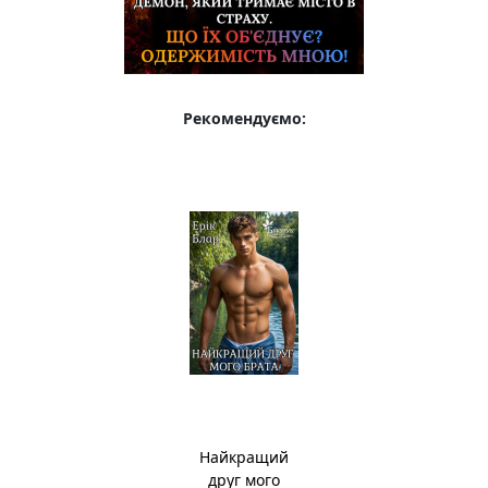
Рекомендуємо:
Найкращий
друг мого