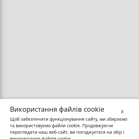
Використання файлів cookie
X
Щоб забезпечити функціонування сайту, ми збираємо
та використовуємо файли cookie. Продовжуючи
переглядати наш веб-сайт, ви погоджуєтеся на збір і
використання файлів cookie.