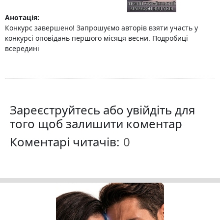
Анотація:
Конкурс завершено! Запрошуємо авторів взяти участь у
конкурсі оповідань першого місяця весни. Подробиці
всередині
Зареєструйтесь або увійдіть для
того щоб залишити коментар
Коментарі читачів: