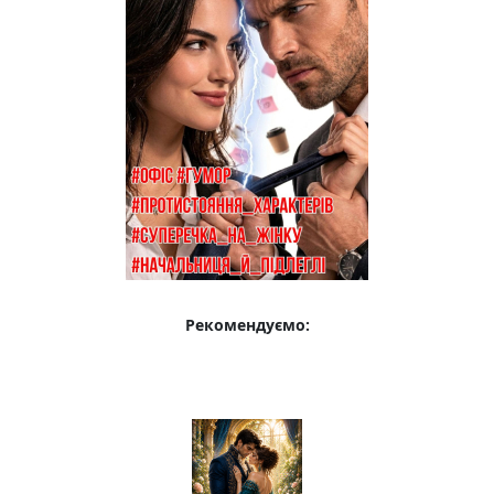
Рекомендуємо: