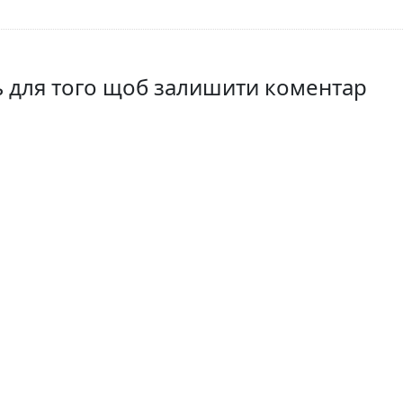
ть для того щоб залишити коментар