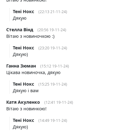
Тені Нокс
(22:13 21-11-24)
Дякую
Стелла Вінд
(20:56 19-11-24)
Вітаю з новиночкою :)
Тені Нокс
(23:20 19-11-24)
Дякую)
Ганна Зюман
(15:12 19-11-24)
Цікава новиночка, дякую
Тені Нокс
(15:25 19-11-24)
Дякую і вам
Катя Акуленко
(12:41 19-11-24)
Вітаю з новинкою!
Тені Нокс
(14:49 19-11-24)
Дякую)