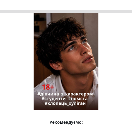
Рекомендуємо: