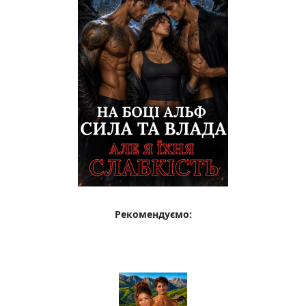
Рекомендуємо: