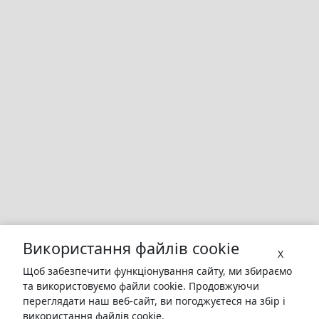
Використання файлів cookie
X
Щоб забезпечити функціонування сайту, ми збираємо
та використовуємо файли cookie. Продовжуючи
переглядати наш веб-сайт, ви погоджуєтеся на збір і
використання файлів cookie.