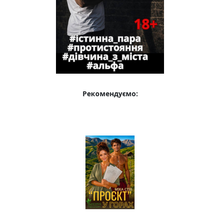
Рекомендуємо: