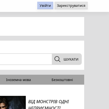
Увійти
Зареєструватися
ШУКАТИ
Іноземна мова
Безкоштовні
ВІД МОНСТРІВ ОДНІ
НЕПРИЄМНОСТІ