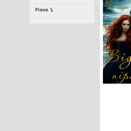
Різне