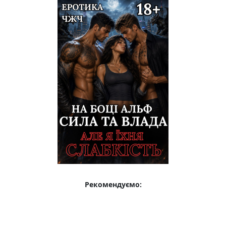
Рекомендуємо: