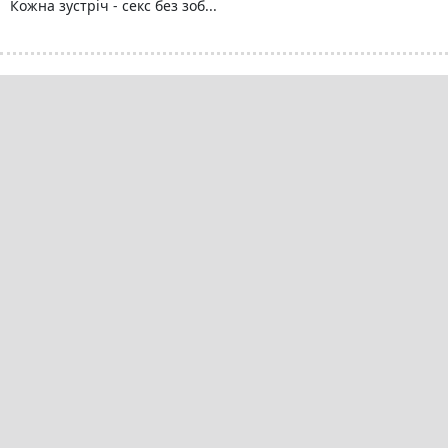
Кожна зустріч - секс без зоб...