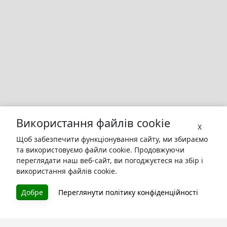
Використання файлів cookie
X
Щоб забезпечити функціонування сайту, ми збираємо
та використовуємо файли cookie. Продовжуючи
переглядати наш веб-сайт, ви погоджуєтеся на збір і
використання файлів cookie.
Добре
Переглянути політику конфіденційності