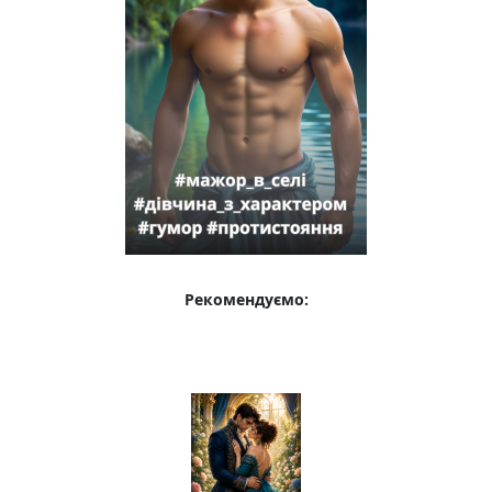
Рекомендуємо: