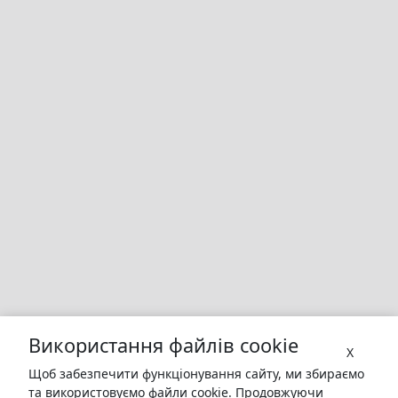
Використання файлів cookie
X
Щоб забезпечити функціонування сайту, ми збираємо
та використовуємо файли cookie. Продовжуючи