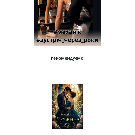
Рекомендуємо: