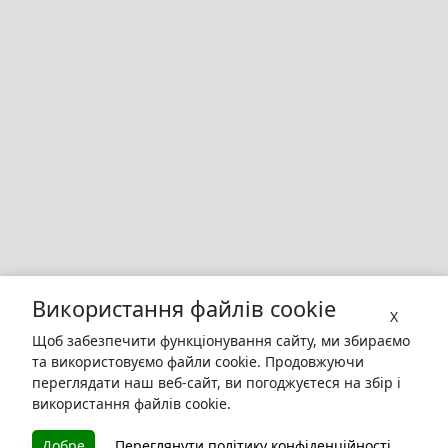
Використання файлів cookie
X
Щоб забезпечити функціонування сайту, ми збираємо
та використовуємо файли cookie. Продовжуючи
переглядати наш веб-сайт, ви погоджуєтеся на збір і
використання файлів cookie.
БУКУРУК
Добре
Переглянути політику конфіденційності