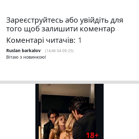
Зареєструйтесь або увійдіть для
того щоб залишити коментар
Коментарі читачів:
Ruslan barkalov
(14:46 04-09-25)
Вітаю з новинкою!