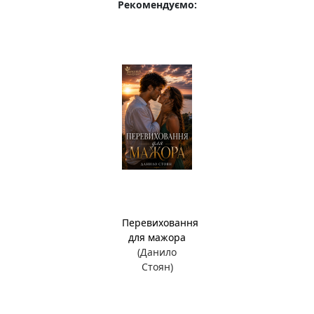
Рекомендуємо:
Перевиховання
для мажора
(Данило
Стоян)