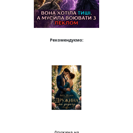
Рекомендуємо:
Дружина на