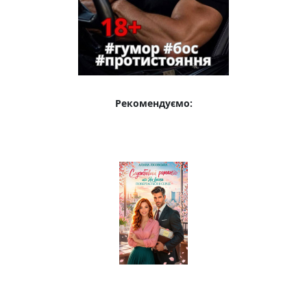
Рекомендуємо: