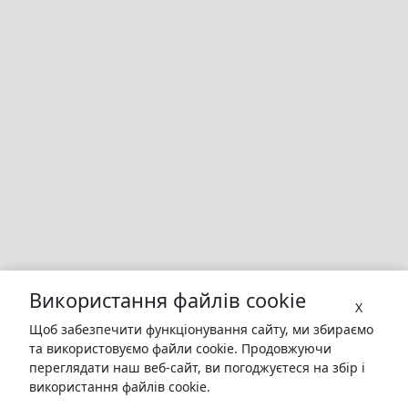
Використання файлів cookie
X
Щоб забезпечити функціонування сайту, ми збираємо
та використовуємо файли cookie. Продовжуючи
переглядати наш веб-сайт, ви погоджуєтеся на збір і
використання файлів cookie.
БУКУРУК