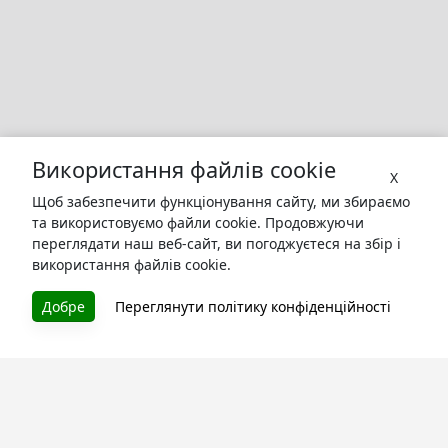
Використання файлів cookie
X
Щоб забезпечити функціонування сайту, ми збираємо
та використовуємо файли cookie. Продовжуючи
переглядати наш веб-сайт, ви погоджуєтеся на збір і
використання файлів cookie.
Добре
Переглянути політику конфіденційності
БУКУРУК