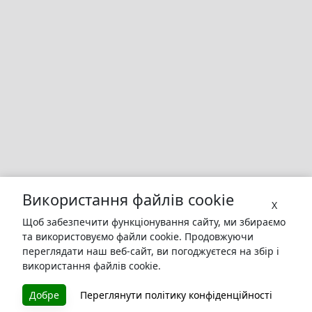
Використання файлів cookie
X
Щоб забезпечити функціонування сайту, ми збираємо
та використовуємо файли cookie. Продовжуючи
переглядати наш веб-сайт, ви погоджуєтеся на збір і
використання файлів cookie.
Добре
Переглянути політику конфіденційності