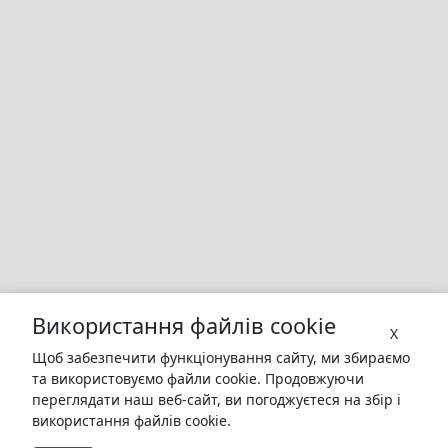
Використання файлів cookie
X
Щоб забезпечити функціонування сайту, ми збираємо
та використовуємо файли cookie. Продовжуючи
переглядати наш веб-сайт, ви погоджуєтеся на збір і
використання файлів cookie.