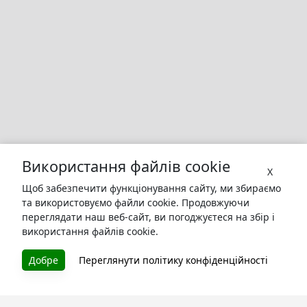
Використання файлів cookie
X
Щоб забезпечити функціонування сайту, ми збираємо
та використовуємо файли cookie. Продовжуючи
переглядати наш веб-сайт, ви погоджуєтеся на збір і
використання файлів cookie.
Добре
Переглянути політику конфіденційності