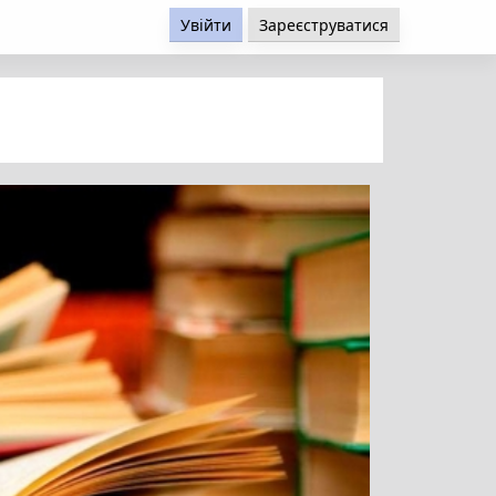
Увійти
Зареєструватися