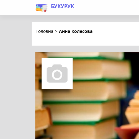
БУКУРУК
Головна
>
Анна Колесова