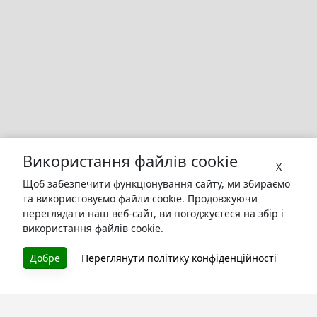
Використання файлів cookie
X
Щоб забезпечити функціонування сайту, ми збираємо
та використовуємо файли cookie. Продовжуючи
переглядати наш веб-сайт, ви погоджуєтеся на збір і
використання файлів cookie.
Добре
Переглянути політику конфіденційності