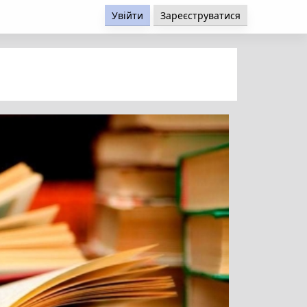
Увійти
Зареєструватися