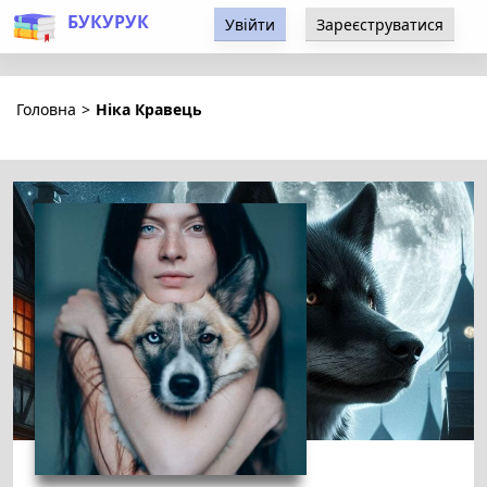
БУКУРУК
Увійти
Зареєструватися
Головна
>
Ніка Кравець