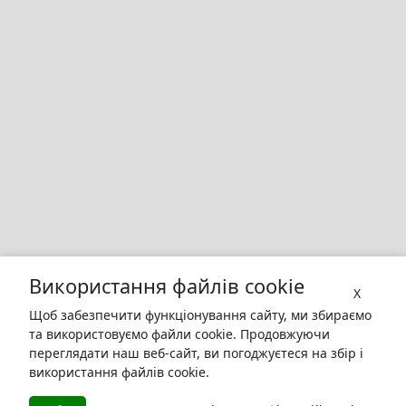
Використання файлів cookie
X
Щоб забезпечити функціонування сайту, ми збираємо
та використовуємо файли cookie. Продовжуючи
переглядати наш веб-сайт, ви погоджуєтеся на збір і
використання файлів cookie.
БУКУРУК