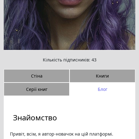
Кількість підписників: 43
Стіна
Книги
Серії книг
Блог
Знайомство
Привіт, всім, я автор-новачок на цій платформі.