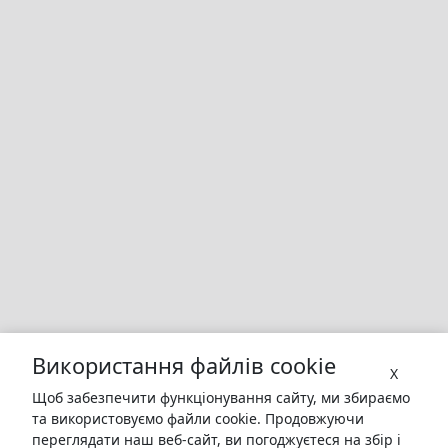
Використання файлів cookie
X
Щоб забезпечити функціонування сайту, ми збираємо
та використовуємо файли cookie. Продовжуючи
переглядати наш веб-сайт, ви погоджуєтеся на збір і