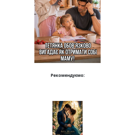
Рекомендуємо: