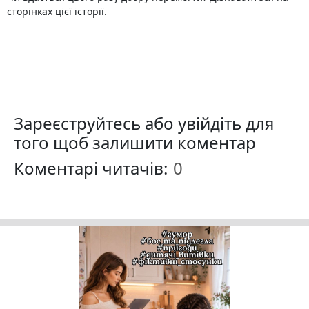
сторінках цієї історії.
Зареєструйтесь або увійдіть для
того щоб залишити коментар
Коментарі читачів: