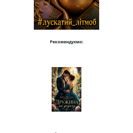
Рекомендуємо: