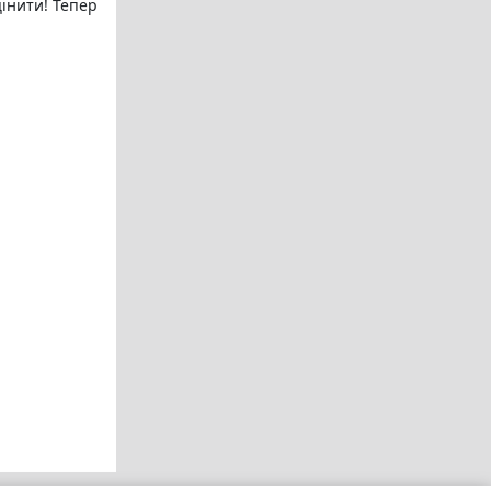
цінити! Тепер