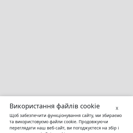
Використання файлів cookie
X
Щоб забезпечити функціонування сайту, ми збираємо
та використовуємо файли cookie. Продовжуючи
переглядати наш веб-сайт, ви погоджуєтеся на збір і