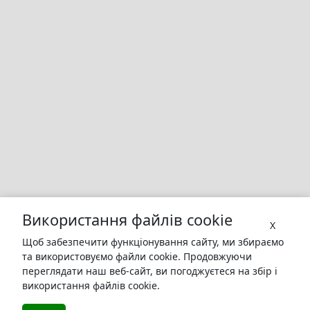
Використання файлів cookie
X
Щоб забезпечити функціонування сайту, ми збираємо
та використовуємо файли cookie. Продовжуючи
переглядати наш веб-сайт, ви погоджуєтеся на збір і
використання файлів cookie.