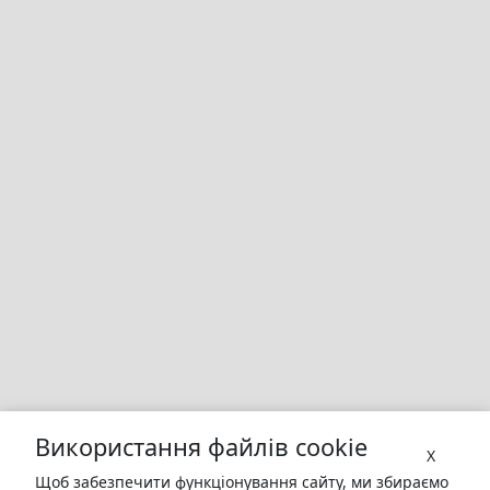
Використання файлів cookie
X
Щоб забезпечити функціонування сайту, ми збираємо