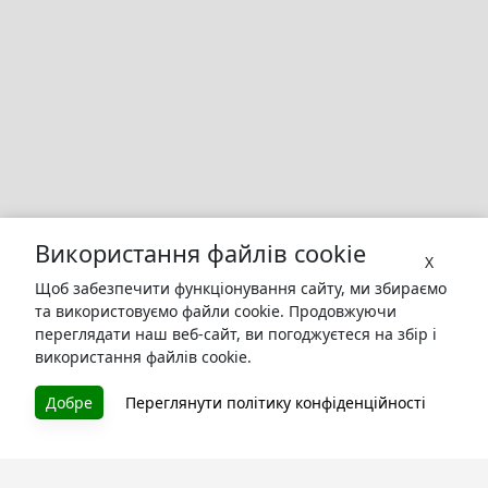
Використання файлів cookie
X
Щоб забезпечити функціонування сайту, ми збираємо
та використовуємо файли cookie. Продовжуючи
переглядати наш веб-сайт, ви погоджуєтеся на збір і
використання файлів cookie.
Добре
Переглянути політику конфіденційності